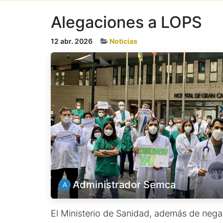
Alegaciones a LOPS
12 abr. 2026
Noticias
Administrador Semca
El Ministerio de Sanidad, además de negar