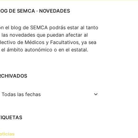
LOG DE SEMCA · NOVEDADES
n el blog de SEMCA podrás estar al tanto
 las novedades que puedan afectar al
lectivo de Médicos y Facultativos, ya sea
 el ámbito autonómico o en el estatal.
RCHIVADOS
TIQUETAS
oticias